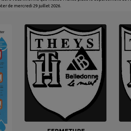
ter de mercredi 29 juillet 2026.
FERMETURE