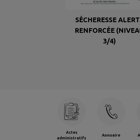
SÉCHERESSE ALERT
RENFORCÉE (NIVE
3/4)
Actes
Annuaire
A
administratifs