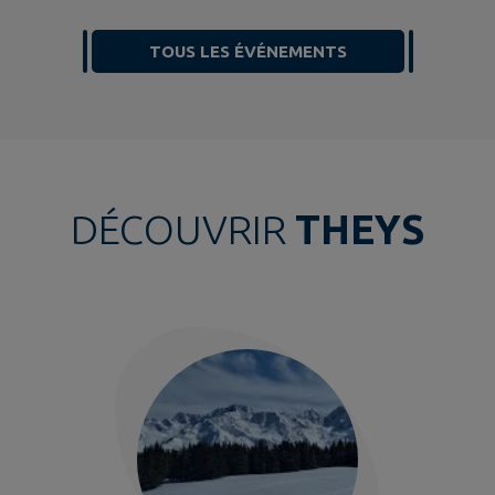
TOUS LES ÉVÉNEMENTS
DÉCOUVRIR
THEYS