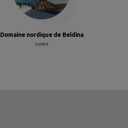
Domaine nordique de Beldina
Loisirs