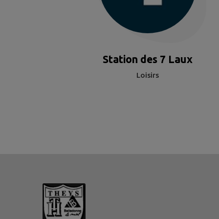
Station des 7 Laux
Loisirs