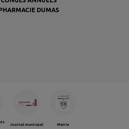
PHARMACIE DUMAS
nts
Journal municipal
Mairie