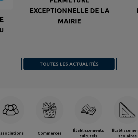
EXCEPTIONNELLE DE LA
E
MAIRIE
AU
TOUTES LES ACTUALITÉS
Établissements
Établisseme
ssociations
Commerces
culturels
scolaires