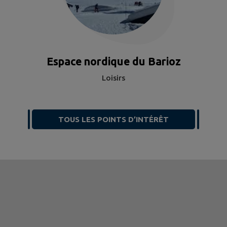
Espace nordique du Barioz
Loisirs
TOUS LES POINTS D’INTÉRÊT