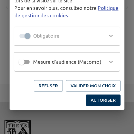
lors de la visite sur le site.
Pour en savoir plus, consultez notre
Politique
de gestion des cookies
.
Obligatoire
Mesure d'audience (Matomo)
REFUSER
VALIDER MON CHOIX
AUTORISER