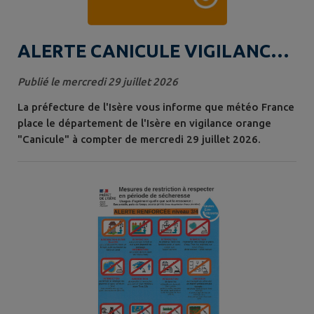
ALERTE CANICULE VIGILANCE
ORANGE
Publié le mercredi 29 juillet 2026
La préfecture de l'Isère vous informe que météo France
place le département de l'Isère en vigilance orange
"Canicule" à compter de mercredi 29 juillet 2026.