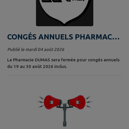
CONGÉS ANNUELS PHARMACIE
DUMAS
Publié le mardi 04 août 2026
La Pharmacie DUMAS sera fermée pour congés annuels
du 19 au 30 août 2026 inclus.