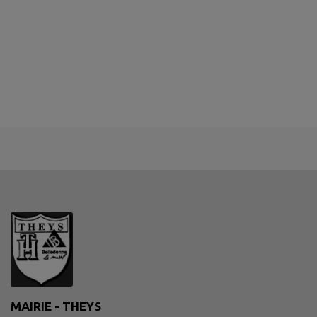
MAIRIE - THEYS