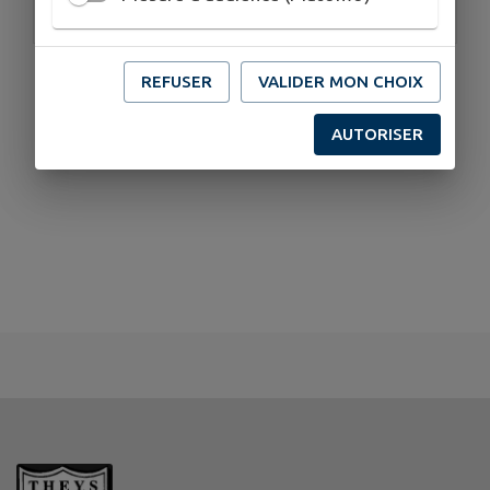
Mairie
REFUSER
VALIDER MON CHOIX
AUTORISER