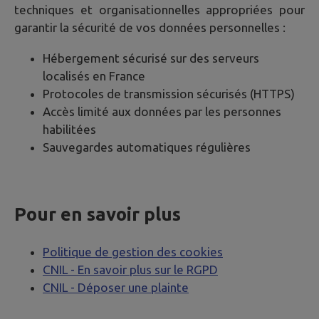
techniques et organisationnelles appropriées pour
garantir la sécurité de vos données personnelles :
Hébergement sécurisé sur des serveurs
localisés en France
Protocoles de transmission sécurisés (HTTPS)
Accès limité aux données par les personnes
habilitées
Sauvegardes automatiques régulières
Pour en savoir plus
Politique de gestion des cookies
CNIL - En savoir plus sur le RGPD
CNIL - Déposer une plainte