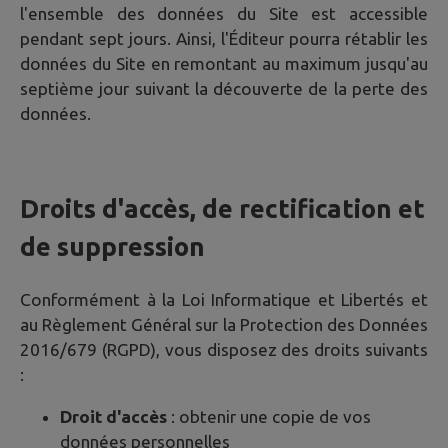
l'ensemble des données du Site est accessible
pendant sept jours. Ainsi, l'Éditeur pourra rétablir les
données du Site en remontant au maximum jusqu'au
septième jour suivant la découverte de la perte des
données.
Droits d'accès, de rectification et
de suppression
Conformément à la Loi Informatique et Libertés et
au Règlement Général sur la Protection des Données
2016/679 (RGPD), vous disposez des droits suivants
:
Droit d'accès
: obtenir une copie de vos
données personnelles