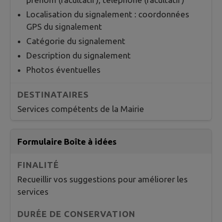
Localisation du signalement : coordonnées
GPS du signalement
Catégorie du signalement
Description du signalement
Photos éventuelles
Services compétents de la Mairie
Formulaire Boîte à idées
Recueillir vos suggestions pour améliorer les
services