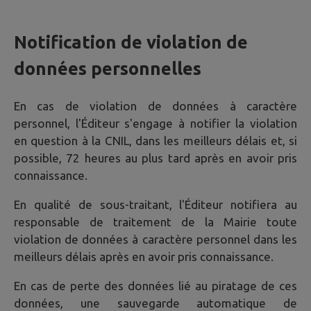
Notification de violation de
données personnelles
En cas de violation de données à caractère
personnel, l'Éditeur s'engage à notifier la violation
en question à la CNIL, dans les meilleurs délais et, si
possible, 72 heures au plus tard après en avoir pris
connaissance.
En qualité de sous-traitant, l'Éditeur notifiera au
responsable de traitement de la Mairie toute
violation de données à caractère personnel dans les
meilleurs délais après en avoir pris connaissance.
En cas de perte des données lié au piratage de ces
données, une sauvegarde automatique de