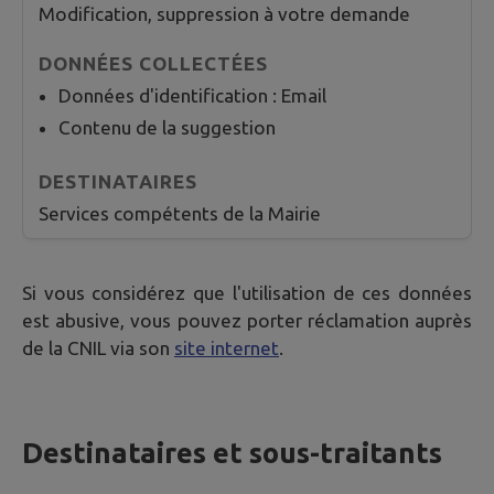
Modification, suppression à votre demande
Données d'identification : Email
Contenu de la suggestion
Services compétents de la Mairie
Si vous considérez que l'utilisation de ces données
est abusive, vous pouvez porter réclamation auprès
de la CNIL via son
site internet
.
Destinataires et sous-traitants