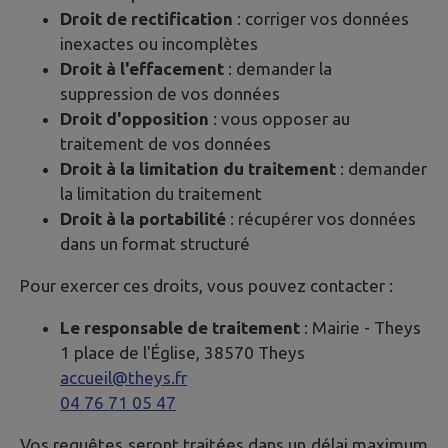
Droit de rectification
: corriger vos données
inexactes ou incomplètes
Droit à l'effacement
: demander la
suppression de vos données
Droit d'opposition
: vous opposer au
traitement de vos données
Droit à la limitation du traitement
: demander
la limitation du traitement
Droit à la portabilité
: récupérer vos données
dans un format structuré
Pour exercer ces droits, vous pouvez contacter :
Le responsable de traitement
: Mairie -
Theys
1 place de l'Église, 38570 Theys
accueil@theys.fr
04 76 71 05 47
Vos requêtes seront traitées dans un délai maximum