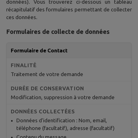
données). Vous trouverez ci-dessous un tableau
récapitulatif des formulaires permettant de collecter
ces données.
Formulaires de collecte de données
Formulaire de Contact
Traitement de votre demande
Modification, suppression à votre demande
Données d'identification : Nom, email,
téléphone (facultatif), adresse (facultatif)
Contenu du message