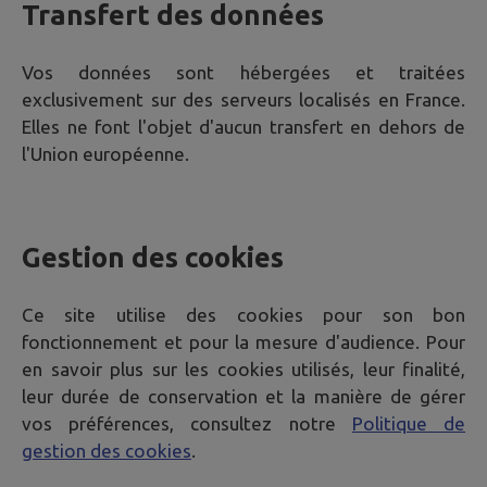
Transfert des données
Vos données sont hébergées et traitées
exclusivement sur des serveurs localisés en France.
Elles ne font l'objet d'aucun transfert en dehors de
l'Union européenne.
Gestion des cookies
Ce site utilise des cookies pour son bon
fonctionnement et pour la mesure d'audience. Pour
en savoir plus sur les cookies utilisés, leur finalité,
leur durée de conservation et la manière de gérer
vos préférences, consultez notre
Politique de
gestion des cookies
.