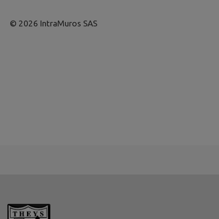
© 2026 IntraMuros SAS