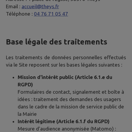
Email :
accueil@theys.fr
Téléphone :
04 76 71 05 47
Base légale des traitements
Les traitements de données personnelles effectués
via le Site reposent sur les bases légales suivantes :
Mission d'intérêt public (Article 6.1.e du
RGPD)
Formulaires de contact, signalement et boîte à
idées : traitement des demandes des usagers
dans le cadre de la mission de service public de
la Mairie
Intérêt légitime (Article 6.1.f du RGPD)
Mesure d'audience anonymisée (Matomo) :