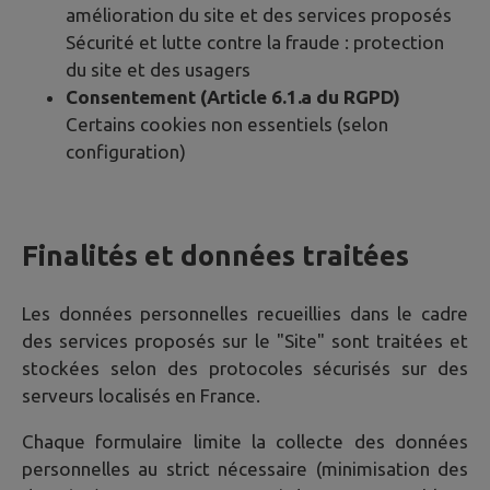
amélioration du site et des services proposés
Sécurité et lutte contre la fraude : protection
du site et des usagers
Consentement (Article 6.1.a du RGPD)
Certains cookies non essentiels (selon
configuration)
Finalités et données traitées
Les données personnelles recueillies dans le cadre
des services proposés sur le "Site" sont traitées et
stockées selon des protocoles sécurisés sur des
serveurs localisés en France.
Chaque formulaire limite la collecte des données
personnelles au strict nécessaire (minimisation des