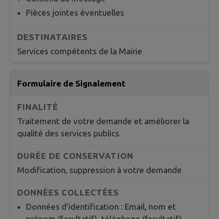
Pièces jointes éventuelles
Services compétents de la Mairie
Formulaire de Signalement
Traitement de votre demande et améliorer la
qualité des services publics
Modification, suppression à votre demande
Données d'identification : Email, nom et
prénom (facultatif), téléphone (facultatif)