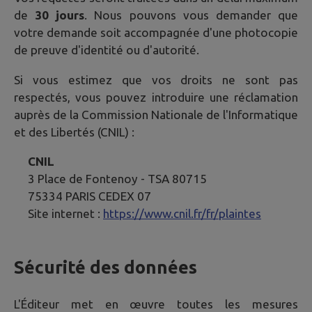
de
30 jours
. Nous pouvons vous demander que
votre demande soit accompagnée d'une photocopie
de preuve d'identité ou d'autorité.
Si vous estimez que vos droits ne sont pas
respectés, vous pouvez introduire une réclamation
auprès de la Commission Nationale de l'Informatique
et des Libertés (CNIL) :
CNIL
3 Place de Fontenoy - TSA 80715
75334 PARIS CEDEX 07
Site internet :
https://www.cnil.fr/fr/plaintes
Sécurité des données
L'Éditeur met en œuvre toutes les mesures