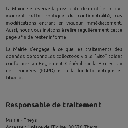
La Mairie se réserve la possibilité de modifier à tout
moment cette politique de confidentialité, ces
modifications entrant en vigueur immédiatement.
Aussi, nous vous invitons à relire régulièrement cette
page afin de rester informé.
La Mairie s'engage à ce que les traitements des
données personnelles collectées via le "Site" soient
conformes au Règlement Général sur la Protection
des Données (RGPD) et à la loi Informatique et
Libertés.
Responsable de traitement
Mairie -
Theys
Adresse :
1 place de l'Église, 38570 Theys