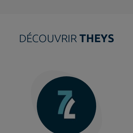
DÉCOUVRIR
THEYS