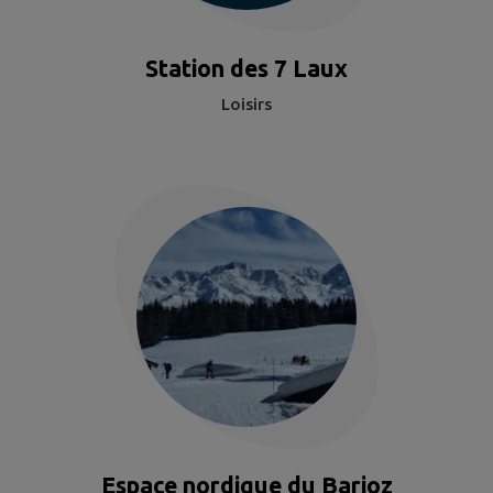
Station des 7 Laux
Loisirs
Espace nordique du Barioz