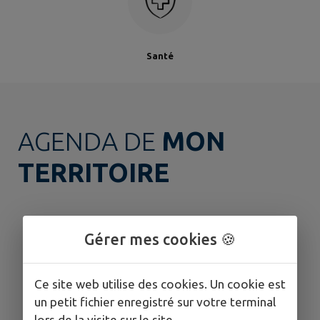
Santé
AGENDA DE
MON
TERRITOIRE
Gérer mes cookies 🍪
Ce site web utilise des cookies. Un cookie est
un petit fichier enregistré sur votre terminal
lors de la visite sur le site.