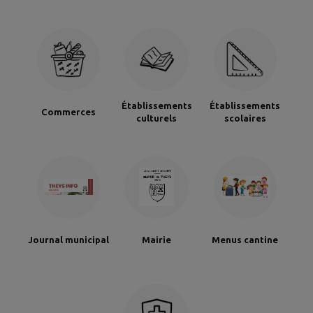
Établissements
Établissements
Commerces
culturels
scolaires
Journal municipal
Mairie
Menus cantine