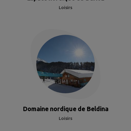
Loisirs
Domaine nordique de Beldina
Loisirs