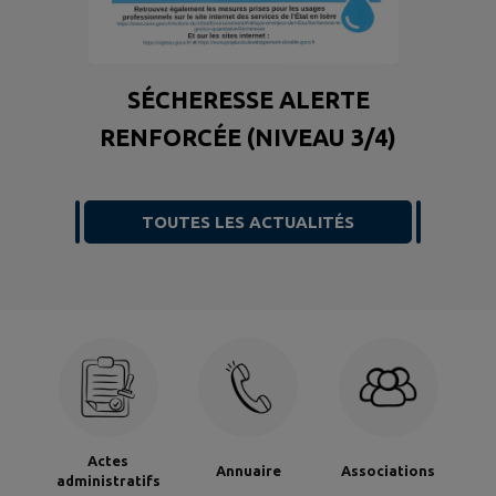
SÉCHERESSE ALERTE
RENFORCÉE (NIVEAU 3/4)
TOUTES LES ACTUALITÉS
Actes
Annuaire
Associations
administratifs