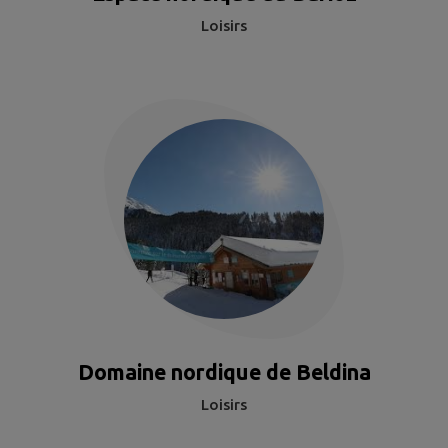
Loisirs
Domaine nordique de Beldina
Loisirs