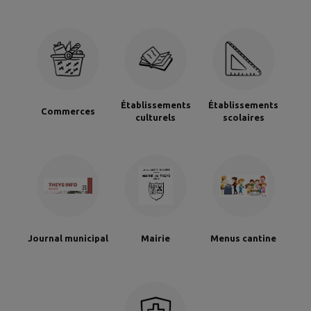
Établissements
Établissements
Commerces
culturels
scolaires
Journal municipal
Mairie
Menus cantine