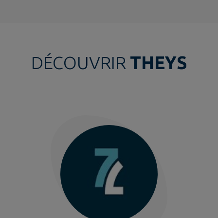
DÉCOUVRIR
THEYS