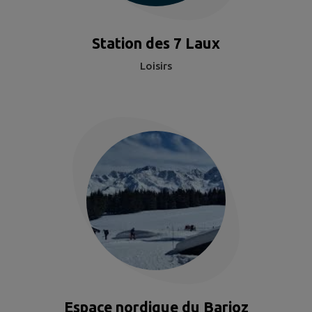
Station des 7 Laux
Loisirs
Espace nordique du Barioz