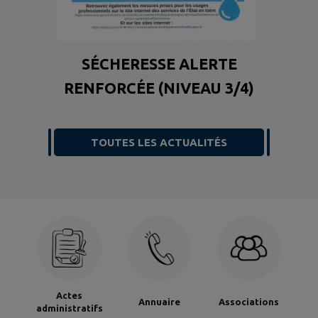
SÉCHERESSE ALERTE
RENFORCÉE (NIVEAU 3/4)
TOUTES LES ACTUALITÉS
Actes
Annuaire
Associations
administratifs