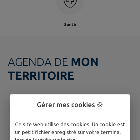
Santé
AGENDA DE
MON
TERRITOIRE
Gérer mes cookies 🍪
Ce site web utilise des cookies. Un cookie est
un petit fichier enregistré sur votre terminal
lors de la visite sur le site.