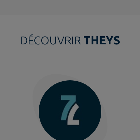
DÉCOUVRIR
THEYS