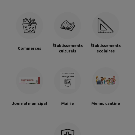
Établissements
Établissements
Commerces
culturels
scolaires
Journal municipal
Mairie
Menus cantine