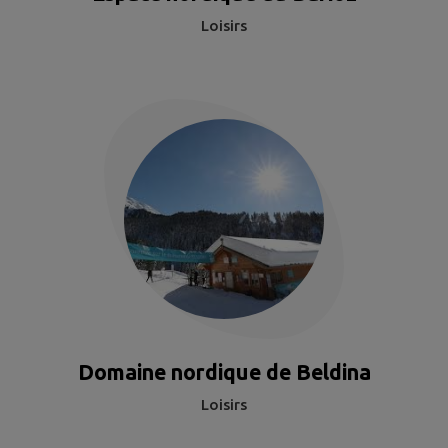
Loisirs
Domaine nordique de Beldina
Loisirs