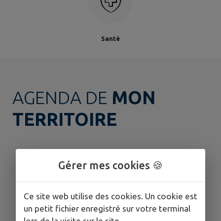
Santé
AGENDA DE
MON
TERRITOIRE
Gérer mes cookies 🍪
Ce site web utilise des cookies. Un cookie est
un petit fichier enregistré sur votre terminal
lors de la visite sur le site.