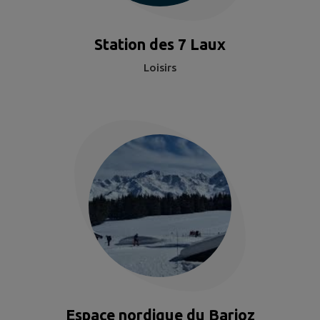
Station des 7 Laux
Loisirs
Espace nordique du Barioz