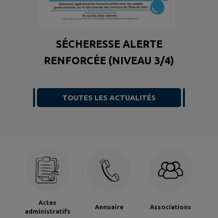
SÉCHERESSE ALERTE
RENFORCÉE (NIVEAU 3/4)
TOUTES LES ACTUALITÉS
Actes
Annuaire
Associations
administratifs