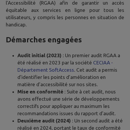
l'Accessibilité (RGAA) afin de garantir un accès
équitable aux services en ligne pour tous les
utilisateurs, y compris les personnes en situation de
handicap.
Démarches engagées
Audit initial (2023)
: Un premier audit RGAA a
été réalisé en 2023 par la société
CECIAA -
Département SoftAccess
. Cet audit a permis
d'identifier les points d'amélioration en
matière d'accessibilité sur nos sites.
Mise en conformité
: Suite à cet audit, nous
avons effectué une série de développements
correctifs pour appliquer au maximum les
recommandations issues du rapport d'audit.
Deuxième audit (2024)
: Un second audit a été
réalisé en 2024, portant le taux de conformité