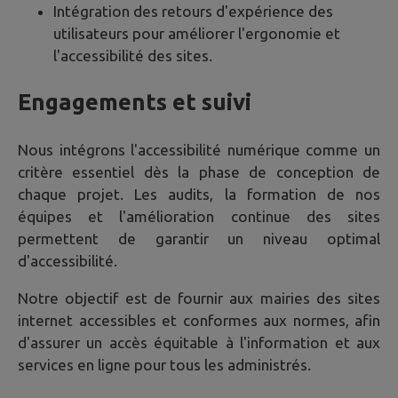
Intégration des retours d'expérience des
utilisateurs pour améliorer l'ergonomie et
l'accessibilité des sites.
Engagements et suivi
Nous intégrons l'accessibilité numérique comme un
critère essentiel dès la phase de conception de
chaque projet. Les audits, la formation de nos
équipes et l'amélioration continue des sites
permettent de garantir un niveau optimal
d'accessibilité.
Notre objectif est de fournir aux mairies des sites
internet accessibles et conformes aux normes, afin
d'assurer un accès équitable à l'information et aux
services en ligne pour tous les administrés.