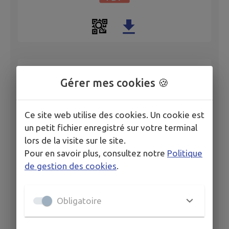
PV Conseil Municipal 27032026
Gérer mes cookies 🍪
Ce site web utilise des cookies. Un cookie est
un petit fichier enregistré sur votre terminal
lors de la visite sur le site.
Pour en savoir plus, consultez notre
Politique
de gestion des cookies
.
PV Conseil Municipal 25022026
Obligatoire