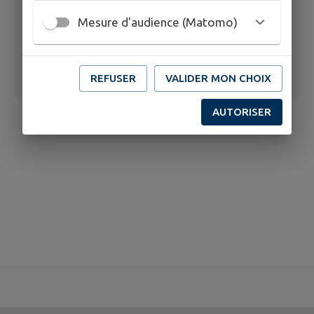
Mesure d'audience (Matomo)
REFUSER
VALIDER MON CHOIX
AUTORISER