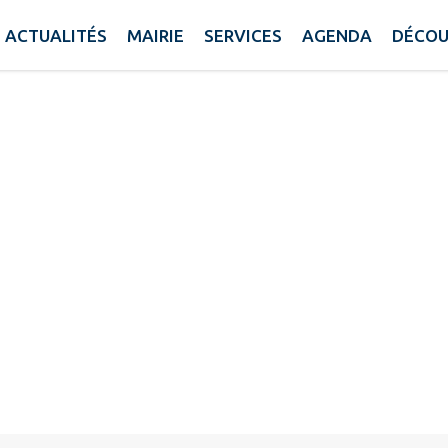
ulture
ACTUALITÉS
MAIRIE
SERVICES
AGENDA
DÉCOU