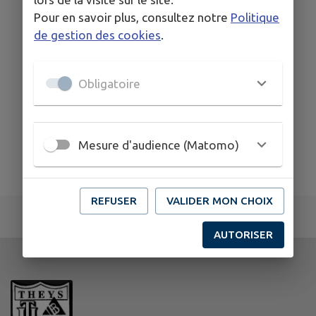
Pour en savoir plus, consultez notre
Politique
de gestion des cookies
.
Obligatoire
Mesure d'audience (Matomo)
REFUSER
VALIDER MON CHOIX
AUTORISER