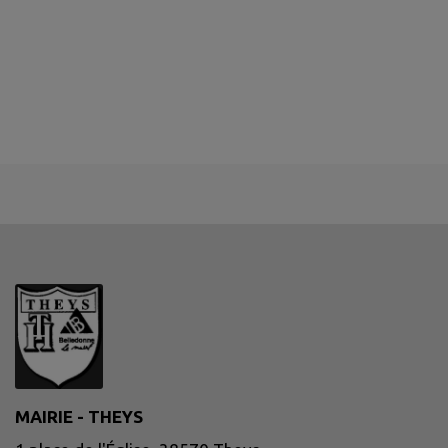
MAIRIE - THEYS