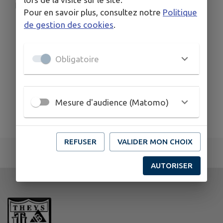
Accadetheys@gmail.com
Pour en savoir plus, consultez notre
Politique
de gestion des cookies
.
Obligatoire
Mesure d'audience (Matomo)
REFUSER
VALIDER MON CHOIX
AUTORISER