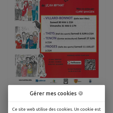
Gérer mes cookies 🍪
1
/
1
Ce site web utilise des cookies. Un cookie est