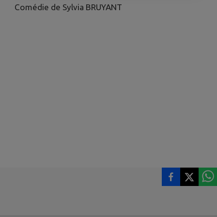
Comédie de Sylvia BRUYANT